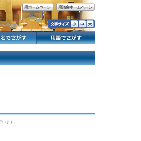
ています。