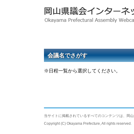
会議名でさがす
※日程一覧から選択してください。
当サイトに掲載されているすべてのコンテンツは、岡山
Copyright (C) Okayama Prefecture, All rights reserved.