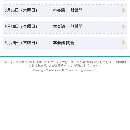
9月15日（木曜日）
本会議 一般質問
9月16日（金曜日）
本会議 一般質問
9月29日（木曜日）
本会議 閉会
当サイトに掲載されているすべてのコンテンツは、岡山県が著作権を保有しており、日本国内
における法律および国際条約により保護されています。
Copyright (C) Okayama Prefecture, All rights reserved.