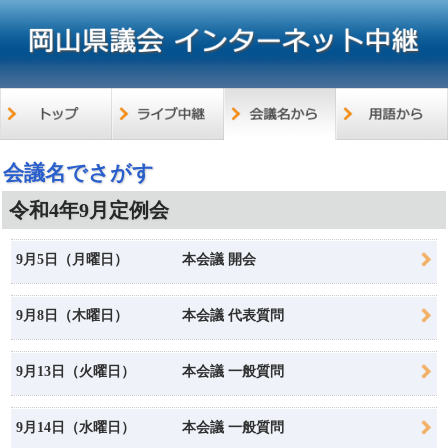
会議名でさがす
令和4年9月定例会
9月5日（月曜日）
本会議 開会
9月8日（木曜日）
本会議 代表質問
9月13日（火曜日）
本会議 一般質問
9月14日（水曜日）
本会議 一般質問